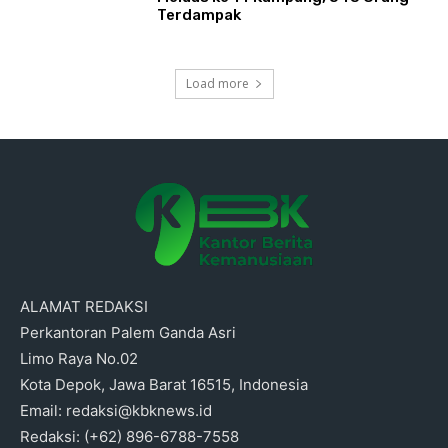
Terdampak
Load more
ALAMAT REDAKSI
Perkantoran Palem Ganda Asri
Limo Raya No.02
Kota Depok, Jawa Barat 16515, Indonesia
Email: redaksi@kbknews.id
Redaksi: (+62) 896-6788-7558