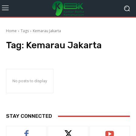
Home
Tags
Kemarau Jakarta
Tag:
Kemarau Jakarta
No posts to display
STAY CONNECTED