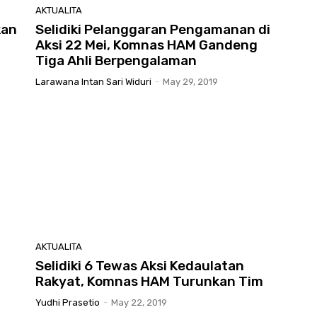
AKTUALITA
kan
Selidiki Pelanggaran Pengamanan di
Aksi 22 Mei, Komnas HAM Gandeng
Tiga Ahli Berpengalaman
Larawana Intan Sari Widuri
-
May 29, 2019
AKTUALITA
Selidiki 6 Tewas Aksi Kedaulatan
Rakyat, Komnas HAM Turunkan Tim
Yudhi Prasetio
-
May 22, 2019