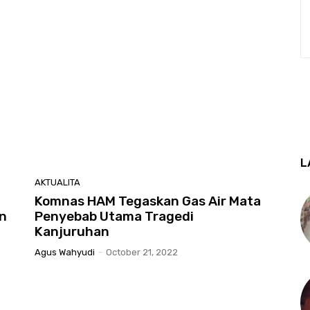
L
AKTUALITA
Komnas HAM Tegaskan Gas Air Mata
n
Penyebab Utama Tragedi
Kanjuruhan
Agus Wahyudi
-
October 21, 2022