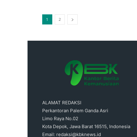
1
2
ALAMAT REDAKSI
Perkantoran Palem Ganda Asri
Limo Raya No.02
Kota Depok, Jawa Barat 16515, Indonesia
Email: redaksi@kbknews.id