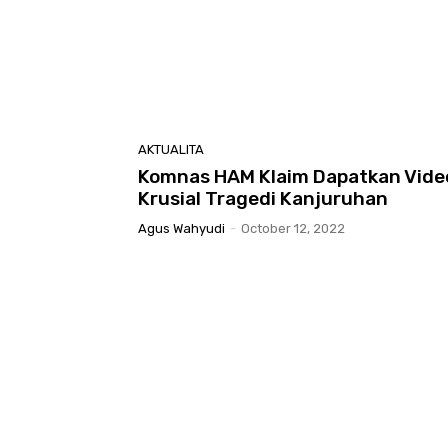
AKTUALITA
Komnas HAM Klaim Dapatkan Vide
Krusial Tragedi Kanjuruhan
Agus Wahyudi
-
October 12, 2022