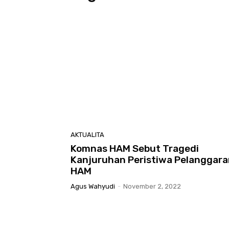
AKTUALITA
Komnas HAM Sebut Tragedi
Kanjuruhan Peristiwa Pelanggara
HAM
Agus Wahyudi
-
November 2, 2022