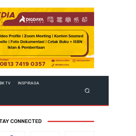
BK TV
INSPIRAGA
TAY CONNECTED