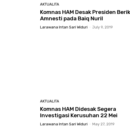
AKTUALITA
Komnas HAM Desak Presiden Beri
Amnesti pada Baiq Nuril
Larawana Intan Sari Widuri
-
July 9, 2019
AKTUALITA
Komnas HAM Didesak Segera
Investigasi Kerusuhan 22 Mei
Larawana Intan Sari Widuri
-
May 27, 2019