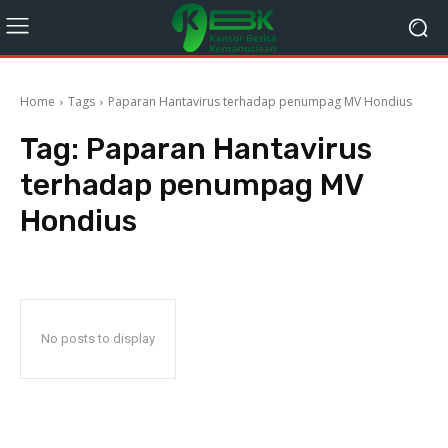
Home
Tags
Paparan Hantavirus terhadap penumpag MV Hondius
Tag:
Paparan Hantavirus
terhadap penumpag MV
Hondius
No posts to display