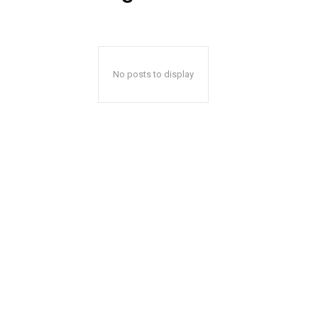
No posts to display