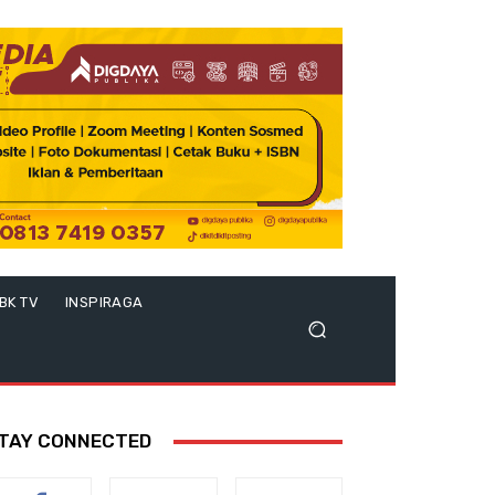
BK TV
INSPIRAGA
TAY CONNECTED