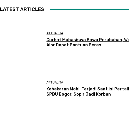
LATEST ARTICLES
AKTUALITA
Curhat Mahasiswa Bawa Perubahan, W
Alor Dapat Bantuan Beras
AKTUALITA
Kebakaran Mobil Terjadi Saat Isi Pertali
SPBU Bogor, Sopir Jadi Korban