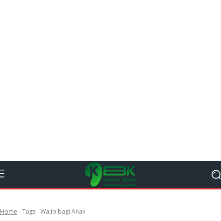
Home
Tags
Wajib bagi Anak