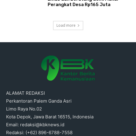
Perangkat Desa Rp165 Juta
Load more
ALAMAT REDAKSI
Perkantoran Palem Ganda Asri
Limo Raya No.02
Kota Depok, Jawa Barat 16515, Indonesia
Email: redaksi@kbknews.id
Redaksi: (+62) 896-6788-7558