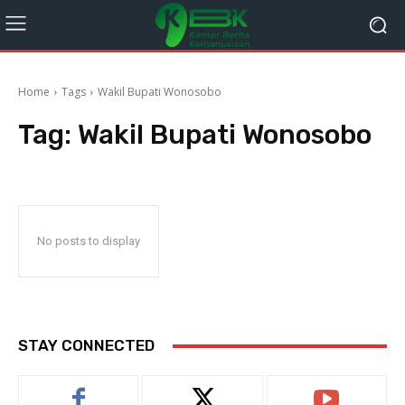
Home
Tags
Wakil Bupati Wonosobo
Tag:
Wakil Bupati Wonosobo
No posts to display
STAY CONNECTED