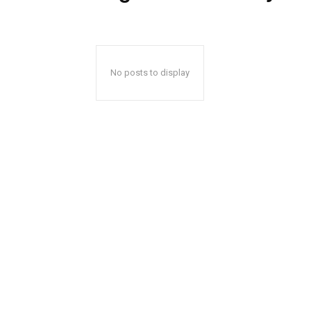
No posts to display