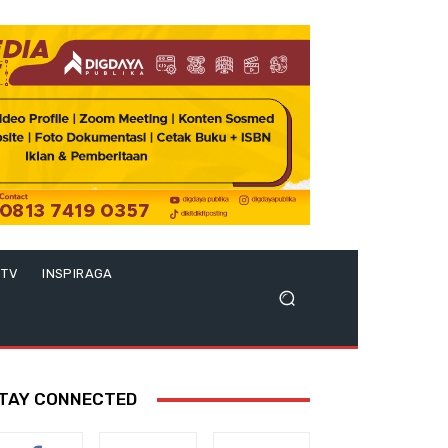
 TV
INSPIRAGA
TAY CONNECTED