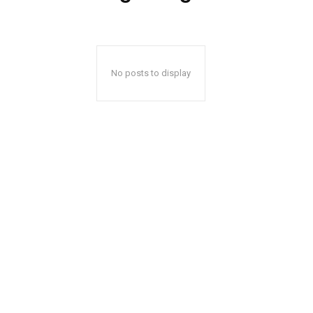
No posts to display