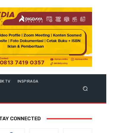
BK TV
INSPIRAGA
TAY CONNECTED