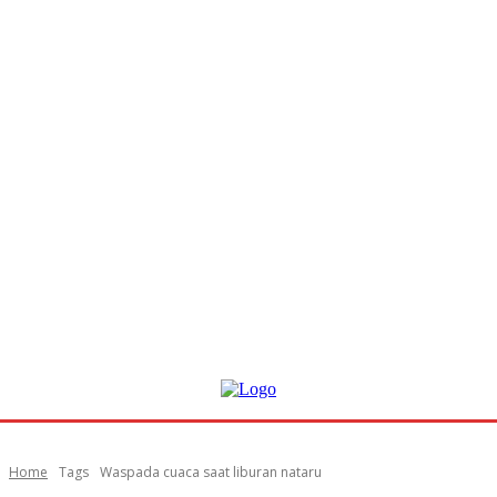
Home
Tags
Waspada cuaca saat liburan nataru