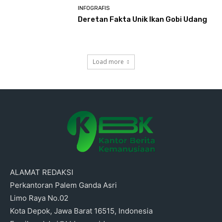
INFOGRAFIS
Deretan Fakta Unik Ikan Gobi Udang
Load more
ALAMAT REDAKSI
Perkantoran Palem Ganda Asri
Limo Raya No.02
Kota Depok, Jawa Barat 16515, Indonesia