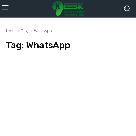
Home
Tags
WhatsApp
Tag:
WhatsApp