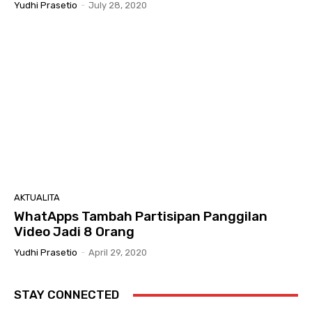
Yudhi Prasetio
-
July 28, 2020
AKTUALITA
WhatApps Tambah Partisipan Panggilan
Video Jadi 8 Orang
Yudhi Prasetio
-
April 29, 2020
STAY CONNECTED