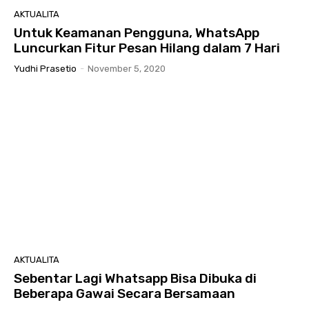
AKTUALITA
Untuk Keamanan Pengguna, WhatsApp
Luncurkan Fitur Pesan Hilang dalam 7 Hari
Yudhi Prasetio
-
November 5, 2020
AKTUALITA
Sebentar Lagi Whatsapp Bisa Dibuka di
Beberapa Gawai Secara Bersamaan