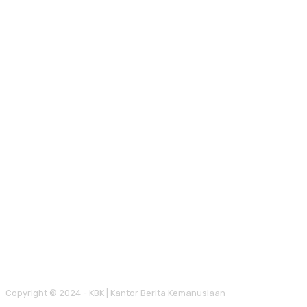
Copyright © 2024 - KBK | Kantor Berita Kemanusiaan