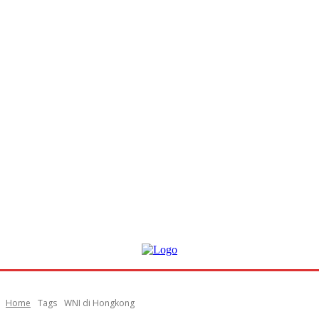
Home
Tags
WNI di Hongkong