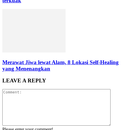
terkuak
Merawat Jiwa lewat Alam, 8 Lokasi Self-Healing
yang Menenangkan
LEAVE A REPLY
Please enter your comment!