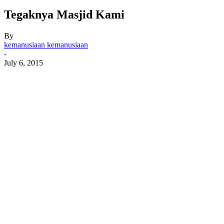
Tegaknya Masjid Kami
By
kemanusiaan kemanusiaan
-
July 6, 2015