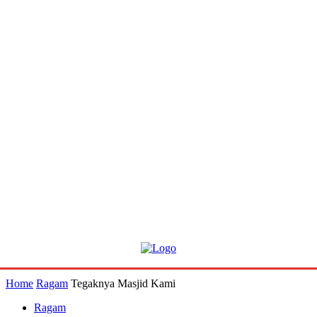
Home
Ragam
Tegaknya Masjid Kami
Ragam