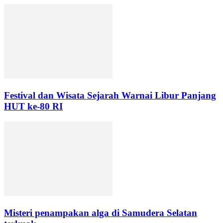
Festival dan Wisata Sejarah Warnai Libur Panjang
HUT ke-80 RI
Misteri penampakan alga di Samudera Selatan