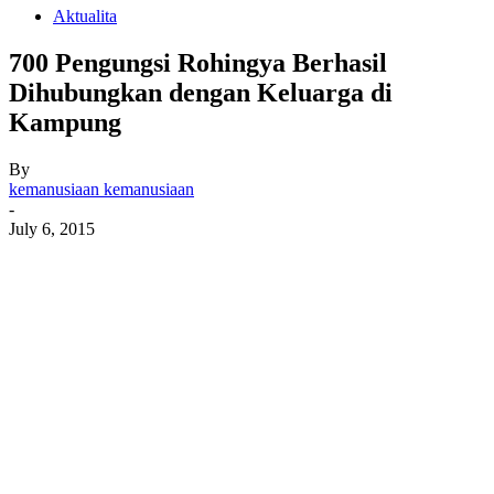
Aktualita
700 Pengungsi Rohingya Berhasil
Dihubungkan dengan Keluarga di
Kampung
By
kemanusiaan kemanusiaan
-
July 6, 2015