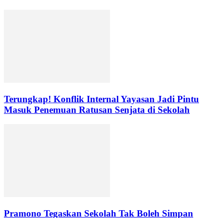
Terungkap! Konflik Internal Yayasan Jadi Pintu
Masuk Penemuan Ratusan Senjata di Sekolah
Pramono Tegaskan Sekolah Tak Boleh Simpan