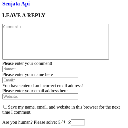
Senjata Api
LEAVE A REPLY
Please enter your comment!
Please enter your name here
You have entered an incorrect email address!
Please enter your email address here
Save my name, email, and website in this browser for the next
time I comment.
Are you human? Please solve: