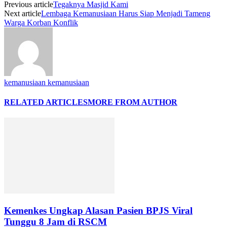
Previous article
Tegaknya Masjid Kami
Next article
Lembaga Kemanusiaan Harus Siap Menjadi Tameng
Warga Korban Konflik
kemanusiaan kemanusiaan
RELATED ARTICLES
MORE FROM AUTHOR
Kemenkes Ungkap Alasan Pasien BPJS Viral
Tunggu 8 Jam di RSCM