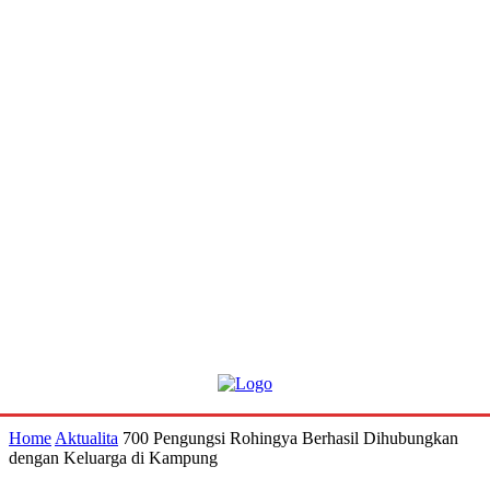
Home
Aktualita
700 Pengungsi Rohingya Berhasil Dihubungkan
dengan Keluarga di Kampung