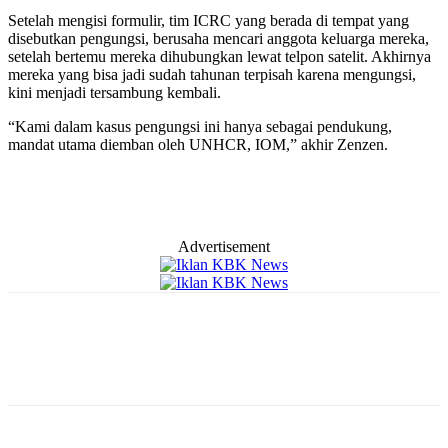
Setelah mengisi formulir, tim ICRC yang berada di tempat yang
disebutkan pengungsi, berusaha mencari anggota keluarga mereka,
setelah bertemu mereka dihubungkan lewat telpon satelit. Akhirnya
mereka yang bisa jadi sudah tahunan terpisah karena mengungsi,
kini menjadi tersambung kembali.
“Kami dalam kasus pengungsi ini hanya sebagai pendukung,
mandat utama diemban oleh UNHCR, IOM,” akhir Zenzen.
Advertisement