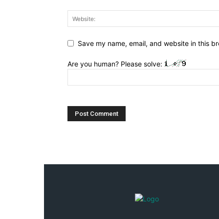
Save my name, email, and website in this br
Are you human? Please solve: