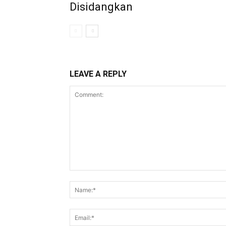
Disidangkan
LEAVE A REPLY