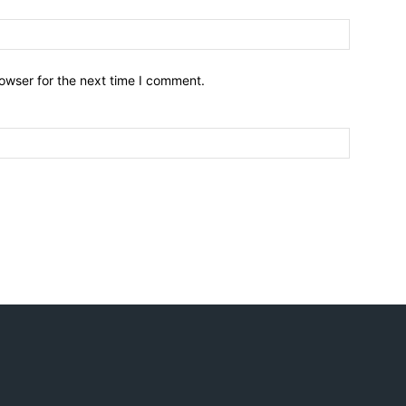
owser for the next time I comment.