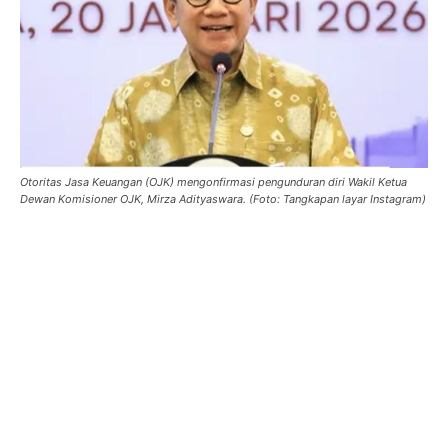
Otoritas Jasa Keuangan (OJK) mengonfirmasi pengunduran diri Wakil Ketua
Dewan Komisioner OJK, Mirza Adityaswara. (Foto: Tangkapan layar Instagram)