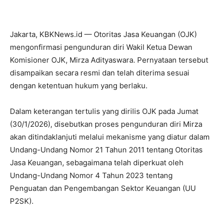
Jakarta, KBKNews.id — Otoritas Jasa Keuangan (OJK)
mengonfirmasi pengunduran diri Wakil Ketua Dewan
Komisioner OJK, Mirza Adityaswara. Pernyataan tersebut
disampaikan secara resmi dan telah diterima sesuai
dengan ketentuan hukum yang berlaku.
Dalam keterangan tertulis yang dirilis OJK pada Jumat
(30/1/2026), disebutkan proses pengunduran diri Mirza
akan ditindaklanjuti melalui mekanisme yang diatur dalam
Undang-Undang Nomor 21 Tahun 2011 tentang Otoritas
Jasa Keuangan, sebagaimana telah diperkuat oleh
Undang-Undang Nomor 4 Tahun 2023 tentang
Penguatan dan Pengembangan Sektor Keuangan (UU
P2SK).