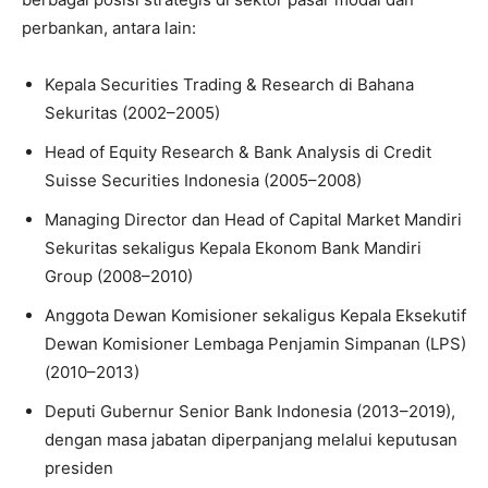
perbankan, antara lain:
Kepala Securities Trading & Research di Bahana
Sekuritas (2002–2005)
Head of Equity Research & Bank Analysis di Credit
Suisse Securities Indonesia (2005–2008)
Managing Director dan Head of Capital Market Mandiri
Sekuritas sekaligus Kepala Ekonom Bank Mandiri
Group (2008–2010)
Anggota Dewan Komisioner sekaligus Kepala Eksekutif
Dewan Komisioner Lembaga Penjamin Simpanan (LPS)
(2010–2013)
Deputi Gubernur Senior Bank Indonesia (2013–2019),
dengan masa jabatan diperpanjang melalui keputusan
presiden