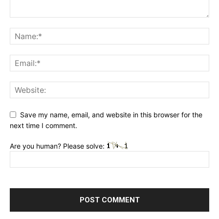
Save my name, email, and website in this browser for the
next time I comment.
Are you human? Please solve: