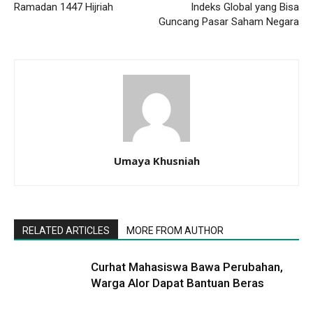
Ramadan 1447 Hijriah
Indeks Global yang Bisa
Guncang Pasar Saham Negara
Umaya Khusniah
RELATED ARTICLES
MORE FROM AUTHOR
Curhat Mahasiswa Bawa Perubahan,
Warga Alor Dapat Bantuan Beras