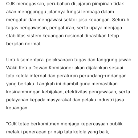
OJK menegaskan, perubahan di jajaran pimpinan tidak
akan mengganggu jalannya fungsi lembaga dalam
mengatur dan mengawasi sektor jasa keuangan. Seluruh
tugas pengawasan, pengaturan, serta upaya menjaga
stabilitas sistem keuangan nasional dipastikan tetap
berjalan normal.
Untuk sementara, pelaksanaan tugas dan tanggung jawab
Wakil Ketua Dewan Komisioner akan dijalankan sesuai
tata kelola internal dan peraturan perundang-undangan
yang berlaku. Langkah ini diambil guna memastikan
kesinambungan kebijakan, efektivitas pengawasan, serta
pelayanan kepada masyarakat dan pelaku industri jasa
keuangan.
“OJK tetap berkomitmen menjaga kepercayaan publik
melalui penerapan prinsip tata kelola yang baik,