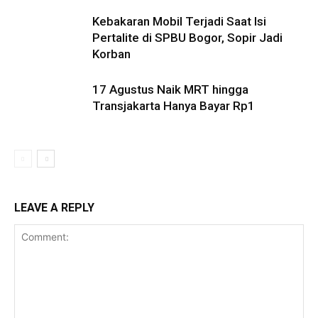
Kebakaran Mobil Terjadi Saat Isi
Pertalite di SPBU Bogor, Sopir Jadi
Korban
17 Agustus Naik MRT hingga
Transjakarta Hanya Bayar Rp1
LEAVE A REPLY