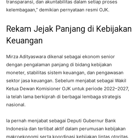
transparansi, dan akuntabilitas dalam setiap proses
kelembagaan,” demikian pernyataan resmi OJK.
Rekam Jejak Panjang di Kebijakan
Keuangan
Mirza Adityaswara dikenal sebagai ekonom senior
dengan pengalaman panjang di bidang kebijakan
moneter, stabilitas sistem keuangan, dan pengawasan
sektor jasa keuangan. Sebelum menjabat sebagai Wakil
Ketua Dewan Komisioner OJK untuk periode 2022–2027,
ia telah lama berkiprah di berbagai lembaga strategis
nasional.
Ia pernah menjabat sebagai Deputi Gubernur Bank
Indonesia dan terlibat aktif dalam perumusan kebijakan
makroekonomi serta koordinasi kebijakan lintas otoritas.