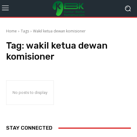
Home
Tags
Wakil ketua dewan komisioner
Tag:
wakil ketua dewan
komisioner
No posts to display
STAY CONNECTED