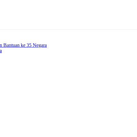
 Bantuan ke 35 Negara
a