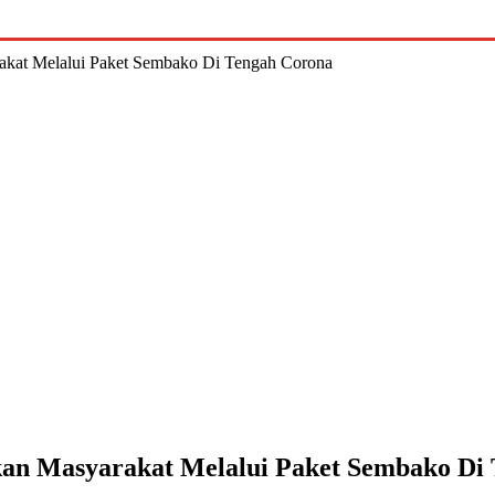
kat Melalui Paket Sembako Di Tengah Corona
n Masyarakat Melalui Paket Sembako Di