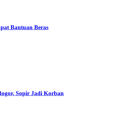
pat Bantuan Beras
Bogor, Sopir Jadi Korban