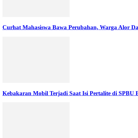
Curhat Mahasiswa Bawa Perubahan, Warga Alor Da
Kebakaran Mobil Terjadi Saat Isi Pertalite di SPBU 