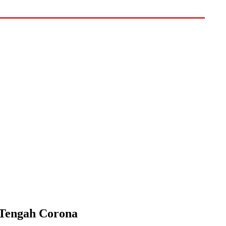
 Tengah Corona