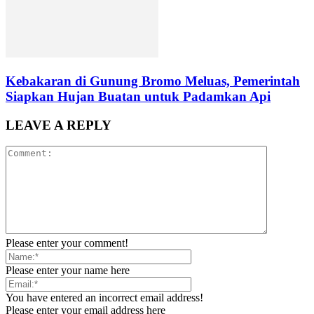
Kebakaran di Gunung Bromo Meluas, Pemerintah
Siapkan Hujan Buatan untuk Padamkan Api
LEAVE A REPLY
Please enter your comment!
Please enter your name here
You have entered an incorrect email address!
Please enter your email address here