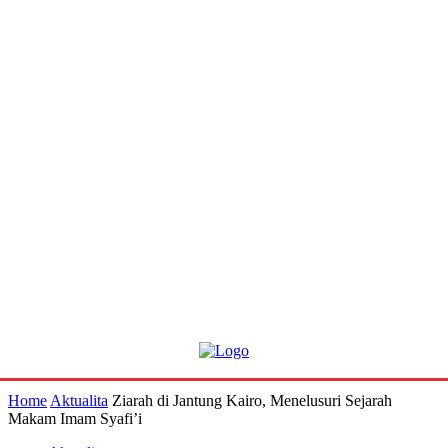
Home
Aktualita
Ziarah di Jantung Kairo, Menelusuri Sejarah
Makam Imam Syafi’i