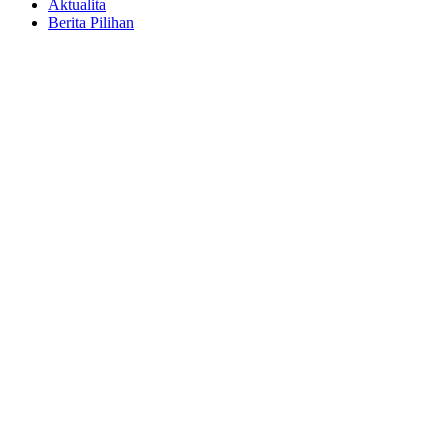
Aktualita
Berita Pilihan