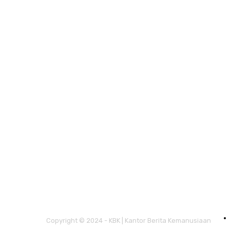
Copyright © 2024 - KBK | Kantor Berita Kemanusiaan