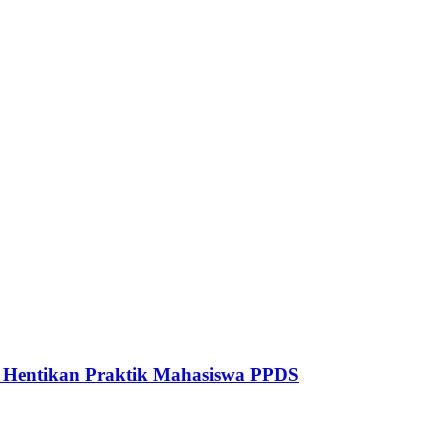
to Hentikan Praktik Mahasiswa PPDS