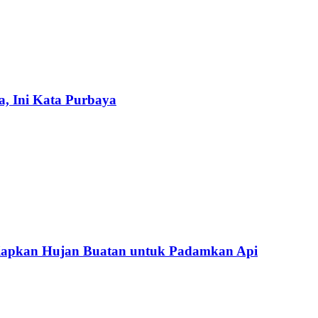
a, Ini Kata Purbaya
iapkan Hujan Buatan untuk Padamkan Api