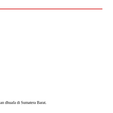
n dhuafa di Sumatera Barat.