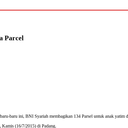
a Parcel
ru-baru ini, BNI Syariah membagikan 134 Parsel untuk anak yatim da
Kamis (16/7/2015) di Padang.