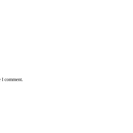
e I comment.