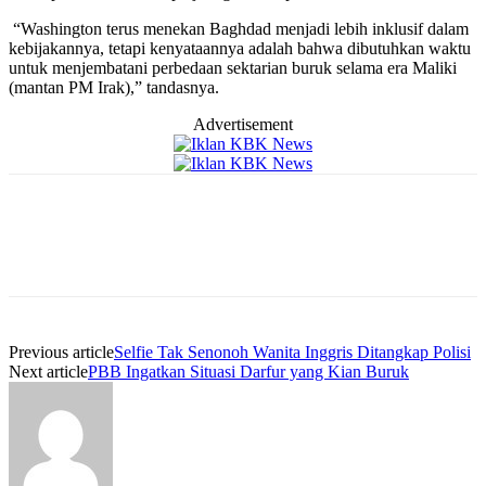
“Washington terus menekan Baghdad menjadi lebih inklusif dalam
kebijakannya, tetapi kenyataannya adalah bahwa dibutuhkan waktu
untuk menjembatani perbedaan sektarian buruk selama era Maliki
(mantan PM Irak),” tandasnya.
Advertisement
Previous article
Selfie Tak Senonoh Wanita Inggris Ditangkap Polisi
Next article
PBB Ingatkan Situasi Darfur yang Kian Buruk