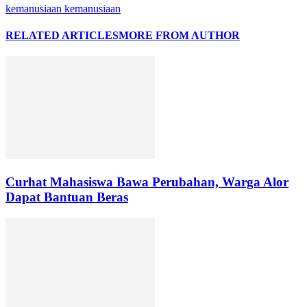
kemanusiaan kemanusiaan
RELATED ARTICLES
MORE FROM AUTHOR
Curhat Mahasiswa Bawa Perubahan, Warga Alor
Dapat Bantuan Beras