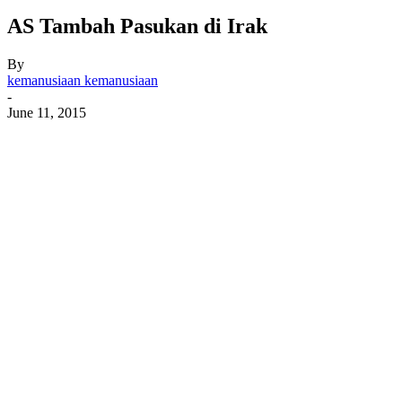
AS Tambah Pasukan di Irak
By
kemanusiaan kemanusiaan
-
June 11, 2015