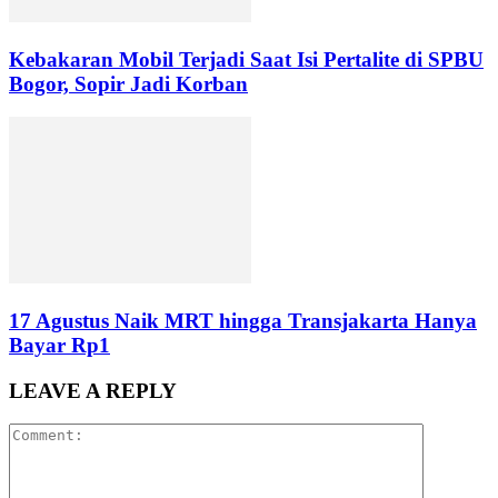
Kebakaran Mobil Terjadi Saat Isi Pertalite di SPBU
Bogor, Sopir Jadi Korban
17 Agustus Naik MRT hingga Transjakarta Hanya
Bayar Rp1
LEAVE A REPLY