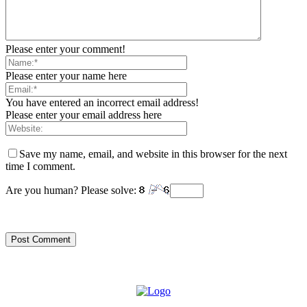
Please enter your comment!
Please enter your name here
You have entered an incorrect email address!
Please enter your email address here
Save my name, email, and website in this browser for the next
time I comment.
Are you human? Please solve: