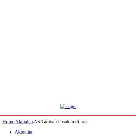
Home
Aktualita
AS Tambah Pasukan di Irak
Aktualita