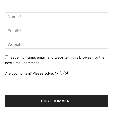
Save my name, email, and website in this browser for the
next time I comment.
Are you human? Please solve: