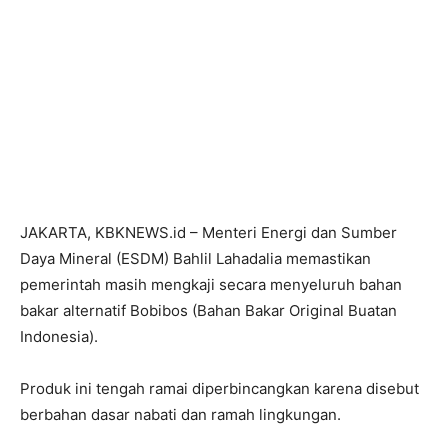
JAKARTA, KBKNEWS.id – Menteri Energi dan Sumber
Daya Mineral (ESDM) Bahlil Lahadalia memastikan
pemerintah masih mengkaji secara menyeluruh bahan
bakar alternatif Bobibos (Bahan Bakar Original Buatan
Indonesia).
Produk ini tengah ramai diperbincangkan karena disebut
berbahan dasar nabati dan ramah lingkungan.