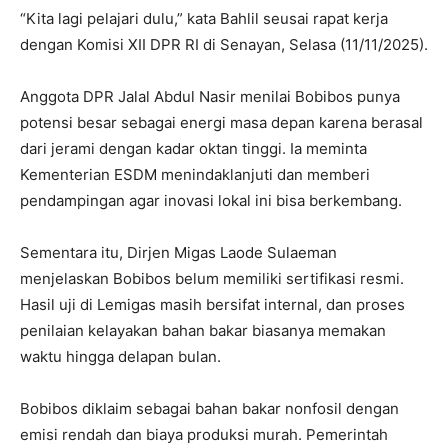
“Kita lagi pelajari dulu,” kata Bahlil seusai rapat kerja
dengan Komisi XII DPR RI di Senayan, Selasa (11/11/2025).
Anggota DPR Jalal Abdul Nasir menilai Bobibos punya
potensi besar sebagai energi masa depan karena berasal
dari jerami dengan kadar oktan tinggi. Ia meminta
Kementerian ESDM menindaklanjuti dan memberi
pendampingan agar inovasi lokal ini bisa berkembang.
Sementara itu, Dirjen Migas Laode Sulaeman
menjelaskan Bobibos belum memiliki sertifikasi resmi.
Hasil uji di Lemigas masih bersifat internal, dan proses
penilaian kelayakan bahan bakar biasanya memakan
waktu hingga delapan bulan.
Bobibos diklaim sebagai bahan bakar nonfosil dengan
emisi rendah dan biaya produksi murah. Pemerintah