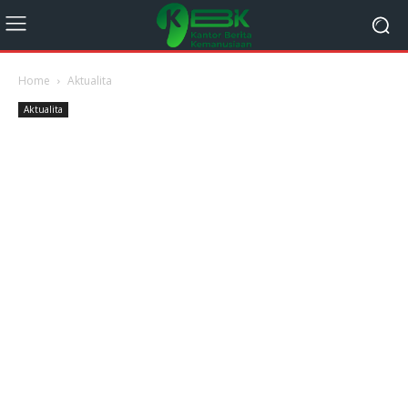
Home
Aktualita
Aktualita