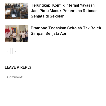
Terungkap! Konflik Internal Yayasan
Jadi Pintu Masuk Penemuan Ratusan
Senjata di Sekolah
Pramono Tegaskan Sekolah Tak Boleh
Simpan Senjata Api
LEAVE A REPLY