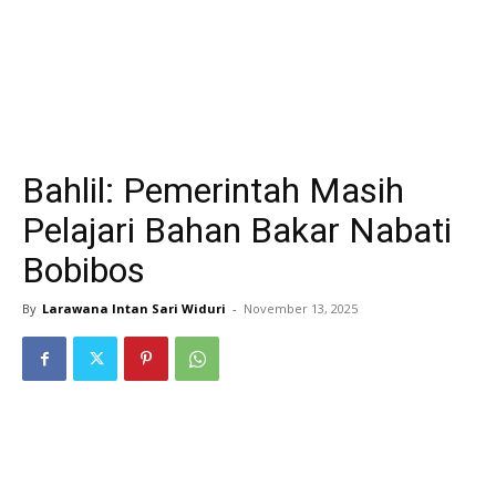
Bahlil: Pemerintah Masih
Pelajari Bahan Bakar Nabati
Bobibos
By
Larawana Intan Sari Widuri
-
November 13, 2025