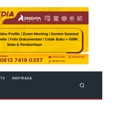
 TV
INSPIRAGA