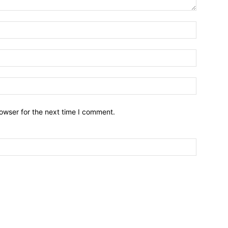
owser for the next time I comment.