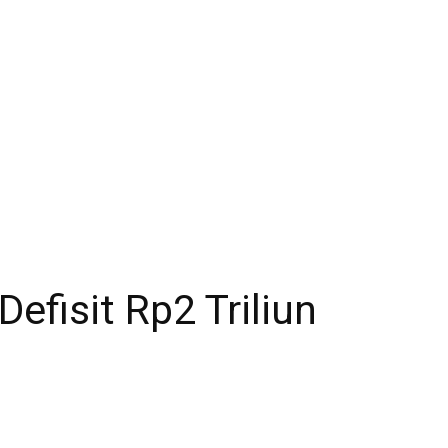
efisit Rp2 Triliun