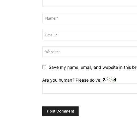
Save my name, email, and website in this br
Are you human? Please solve: