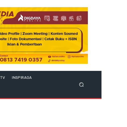
 TV
INSPIRAGA