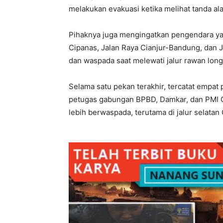
melakukan evakuasi ketika melihat tanda ala
Pihaknya juga mengingatkan pengendara yang
Cipanas, Jalan Raya Cianjur-Bandung, dan J
dan waspada saat melewati jalur rawan long
Selama satu pekan terakhir, tercatat empat
petugas gabungan BPBD, Damkar, dan PMI Ci
lebih berwaspada, terutama di jalur selatan 