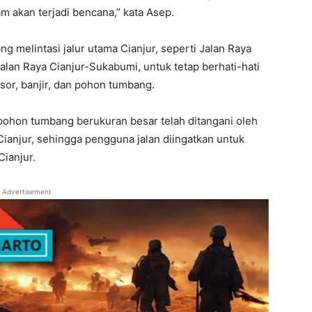
m akan terjadi bencana,” kata Asep.
 melintasi jalur utama Cianjur, seperti Jalan Raya
alan Raya Cianjur-Sukabumi, untuk tetap berhati-hati
sor, banjir, dan pohon tumbang.
 pohon tumbang berukuran besar telah ditangani oleh
anjur, sehingga pengguna jalan diingatkan untuk
Cianjur.
Advertisement