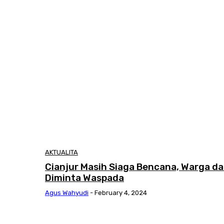
AKTUALITA
Cianjur Masih Siaga Bencana, Warga da
Diminta Waspada
Agus Wahyudi
-
February 4, 2024