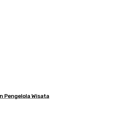
n Pengelola Wisata