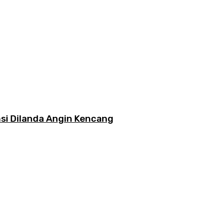
si Dilanda Angin Kencang