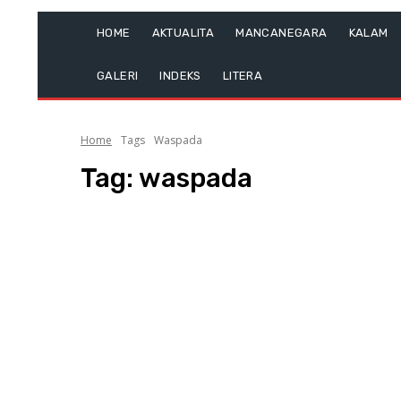
HOME
AKTUALITA
MANCANEGARA
KALAM
GALERI
INDEKS
LITERA
Home
Tags
Waspada
Tag:
waspada