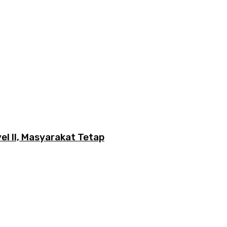
l II, Masyarakat Tetap