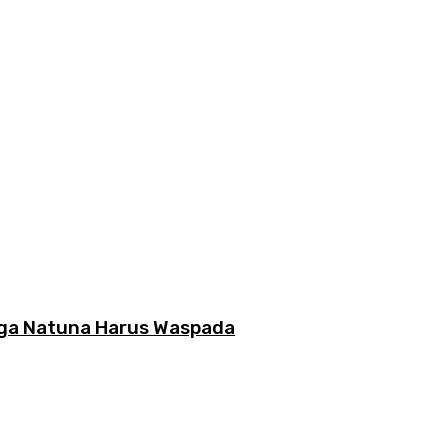
rga Natuna Harus Waspada