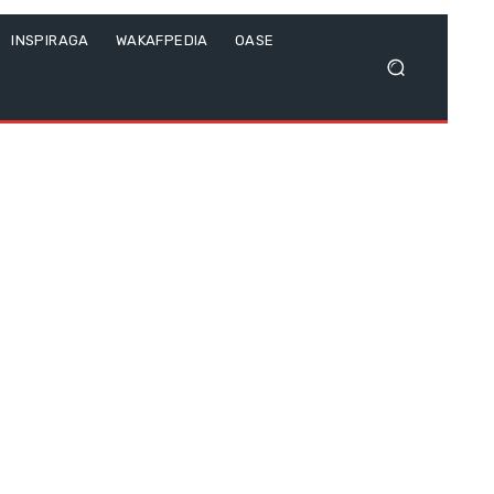
INSPIRAGA
WAKAFPEDIA
OASE