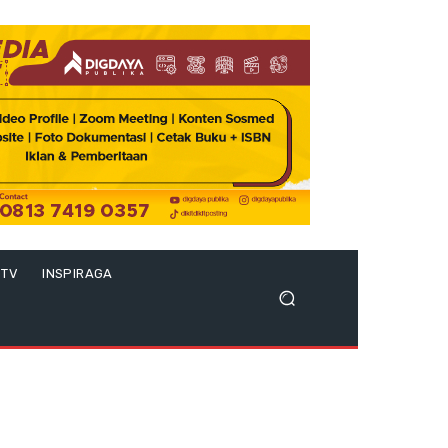
 TV
INSPIRAGA