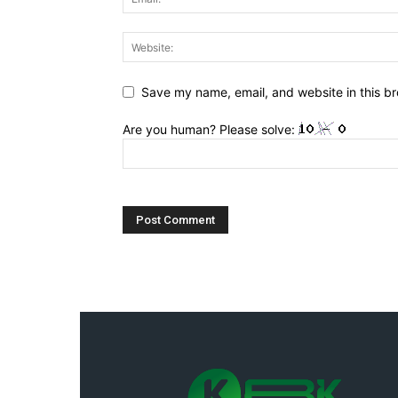
Save my name, email, and website in this br
Are you human? Please solve: