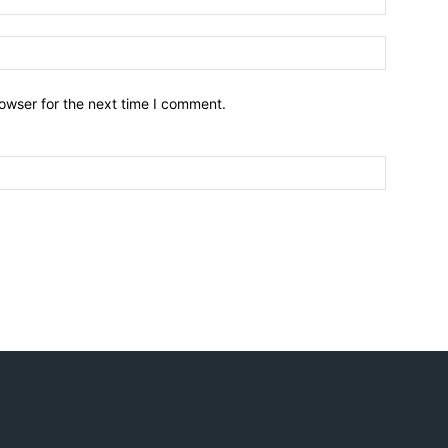
owser for the next time I comment.