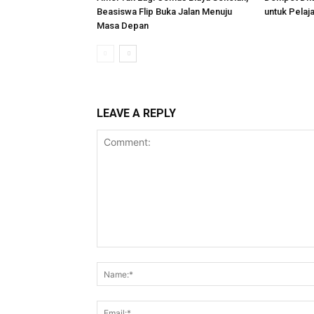
Beasiswa Flip Buka Jalan Menuju
untuk Pelaj
Masa Depan
LEAVE A REPLY