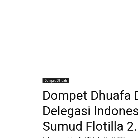
Dompet Dhuafa
Dompet Dhuafa 
Delegasi Indones
Sumud Flotilla 2