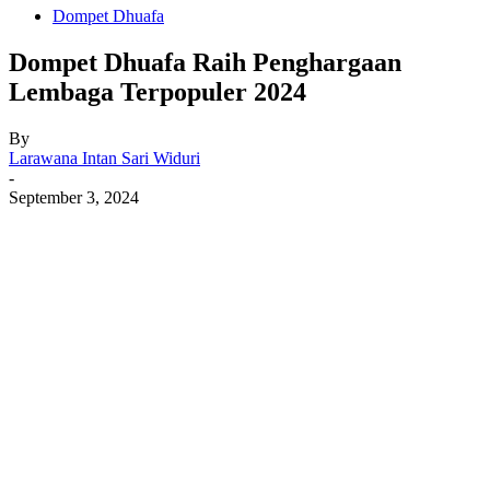
Dompet Dhuafa
Dompet Dhuafa Raih Penghargaan
Lembaga Terpopuler 2024
By
Larawana Intan Sari Widuri
-
September 3, 2024