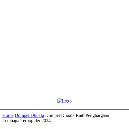
Home
Dompet Dhuafa
Dompet Dhuafa Raih Penghargaan
Lembaga Terpopuler 2024