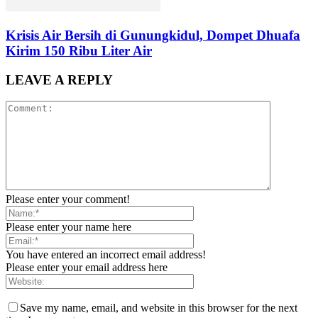
Krisis Air Bersih di Gunungkidul, Dompet Dhuafa
Kirim 150 Ribu Liter Air
LEAVE A REPLY
Please enter your comment!
Please enter your name here
You have entered an incorrect email address!
Please enter your email address here
Save my name, email, and website in this browser for the next