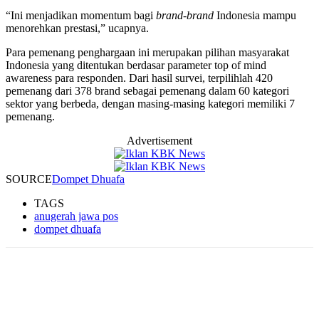
“Ini menjadikan momentum bagi
brand-brand
Indonesia mampu
menorehkan prestasi,” ucapnya.
Para pemenang penghargaan ini merupakan pilihan masyarakat
Indonesia yang ditentukan berdasar parameter top of mind
awareness para responden. Dari hasil survei, terpilihlah 420
pemenang dari 378 brand sebagai pemenang dalam 60 kategori
sektor yang berbeda, dengan masing-masing kategori memiliki 7
pemenang.
Advertisement
SOURCE
Dompet Dhuafa
TAGS
anugerah jawa pos
dompet dhuafa