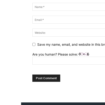
Save my name, email, and website in this br
Are you human? Please solve: