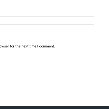
owser for the next time I comment.