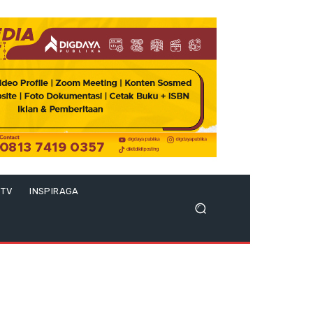
 TV
INSPIRAGA