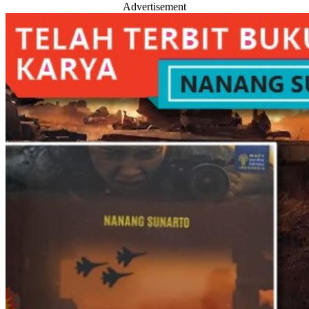
Advertisement