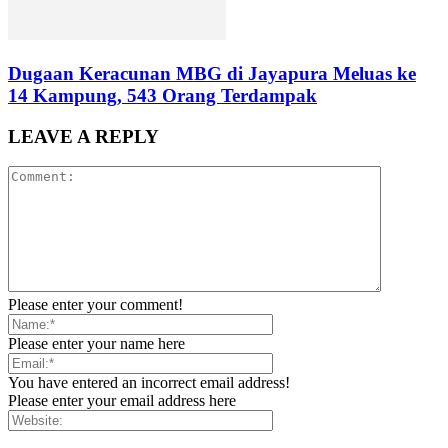
Dugaan Keracunan MBG di Jayapura Meluas ke
14 Kampung, 543 Orang Terdampak
LEAVE A REPLY
Please enter your comment!
Please enter your name here
You have entered an incorrect email address!
Please enter your email address here