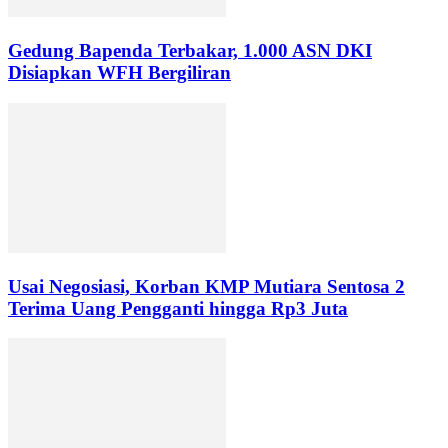
Gedung Bapenda Terbakar, 1.000 ASN DKI
Disiapkan WFH Bergiliran
Usai Negosiasi, Korban KMP Mutiara Sentosa 2
Terima Uang Pengganti hingga Rp3 Juta