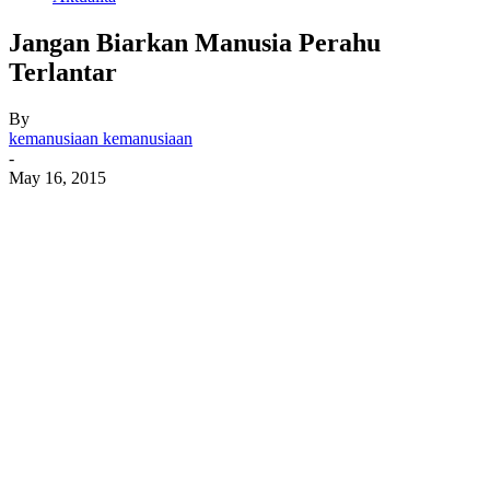
Jangan Biarkan Manusia Perahu
Terlantar
By
kemanusiaan kemanusiaan
-
May 16, 2015