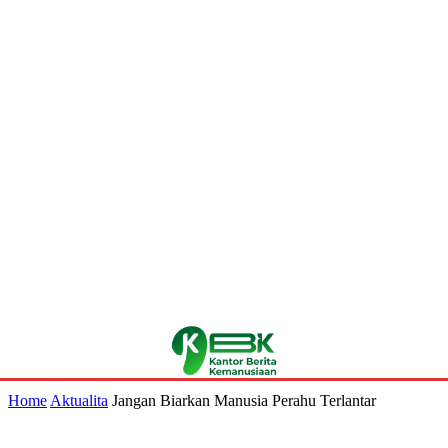
Home
Aktualita
Jangan Biarkan Manusia Perahu Terlantar