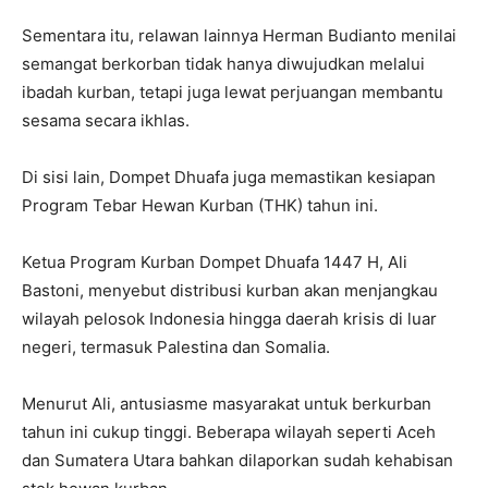
Sementara itu, relawan lainnya Herman Budianto menilai
semangat berkorban tidak hanya diwujudkan melalui
ibadah kurban, tetapi juga lewat perjuangan membantu
sesama secara ikhlas.
Di sisi lain, Dompet Dhuafa juga memastikan kesiapan
Program Tebar Hewan Kurban (THK) tahun ini.
Ketua Program Kurban Dompet Dhuafa 1447 H, Ali
Bastoni, menyebut distribusi kurban akan menjangkau
wilayah pelosok Indonesia hingga daerah krisis di luar
negeri, termasuk Palestina dan Somalia.
Menurut Ali, antusiasme masyarakat untuk berkurban
tahun ini cukup tinggi. Beberapa wilayah seperti Aceh
dan Sumatera Utara bahkan dilaporkan sudah kehabisan