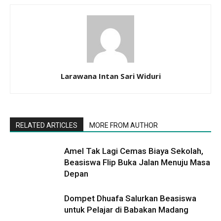
Larawana Intan Sari Widuri
RELATED ARTICLES
MORE FROM AUTHOR
Amel Tak Lagi Cemas Biaya Sekolah,
Beasiswa Flip Buka Jalan Menuju Masa
Depan
Dompet Dhuafa Salurkan Beasiswa
untuk Pelajar di Babakan Madang