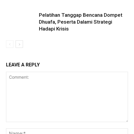
Pelatihan Tanggap Bencana Dompet
Dhuafa, Peserta Dalami Strategi
Hadapi Krisis
LEAVE A REPLY