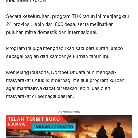
stok hewan kurban.
Secara keseluruhan, program THK tahun ini menjangkau
24 provinsi, lebih dari 800 desa, serta melibatkan
puluhan mitra domestik dan internasional.
Program ini juga menghadirkan sapi berukuran jumbo
sebagai bagian dari kampanye kurban tahun ini.
Menjelang Iduladha, Dompet Dhuafa pun mengajak
masyarakat untuk ikut berbagi melalui program kurban
agar manfaatnya dapat dirasakan lebih luas oleh
masyarakat di berbagai daerah.
Advertisement