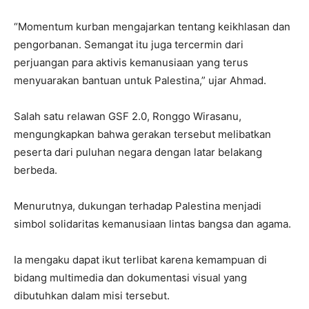
“Momentum kurban mengajarkan tentang keikhlasan dan
pengorbanan. Semangat itu juga tercermin dari
perjuangan para aktivis kemanusiaan yang terus
menyuarakan bantuan untuk Palestina,” ujar Ahmad.
Salah satu relawan GSF 2.0, Ronggo Wirasanu,
mengungkapkan bahwa gerakan tersebut melibatkan
peserta dari puluhan negara dengan latar belakang
berbeda.
Menurutnya, dukungan terhadap Palestina menjadi
simbol solidaritas kemanusiaan lintas bangsa dan agama.
Ia mengaku dapat ikut terlibat karena kemampuan di
bidang multimedia dan dokumentasi visual yang
dibutuhkan dalam misi tersebut.