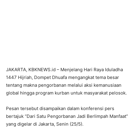
JAKARTA, KBKNEWS.id – Menjelang Hari Raya Iduladha
1447 Hijriah, Dompet Dhuafa mengangkat tema besar
tentang makna pengorbanan melalui aksi kemanusiaan
global hingga program kurban untuk masyarakat pelosok.
Pesan tersebut disampaikan dalam konferensi pers
bertajuk “Dari Satu Pengorbanan Jadi Berlimpah Manfaat”
yang digelar di Jakarta, Senin (25/5).