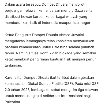
Dalam acara tersebut, Dompet Dhuafa menyoroti
perjuangan relawan kemanusiaan menuju Gaza serta
distribusi hewan kurban ke berbagai wilayah yang
membutuhkan, baik di Indonesia maupun luar negeri.
Ketua Pengurus Dompet Dhuafa Ahmad Juwaini
mengatakan lembaganya telah konsisten menyalurkan
bantuan kemanusiaan untuk Palestina selama puluhan
tahun. Namun situasi konflik dan blokade yang semakin
ketat membuat pengiriman bantuan fisik menjadi penuh
tantangan.
Karena itu, Dompet Dhuafa ikut terlibat dalam gerakan
kemanusiaan Global Sumud Flotilla (GSF). Pada misi GSF
2.0 tahun 2026, lembaga tersebut mengirim tiga relawan
untuk mendukung aksi solidaritas internasional bagi
Palestina.