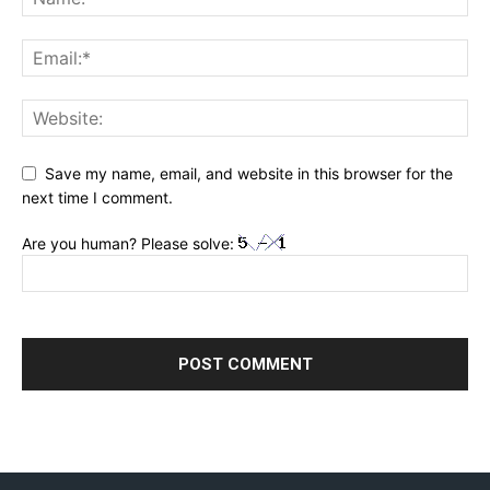
Save my name, email, and website in this browser for the
next time I comment.
Are you human? Please solve: