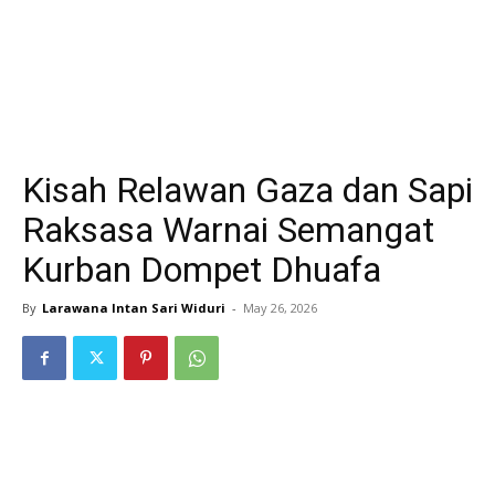
Kisah Relawan Gaza dan Sapi
Raksasa Warnai Semangat
Kurban Dompet Dhuafa
By
Larawana Intan Sari Widuri
-
May 26, 2026