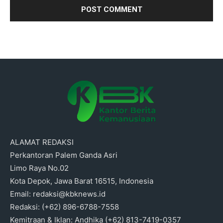
ALAMAT REDAKSI
Perkantoran Palem Ganda Asri
Limo Raya No.02
Kota Depok, Jawa Barat 16515, Indonesia
Email: redaksi@kbknews.id
Redaksi: (+62) 896-6788-7558
Kemitraan & Iklan: Andhika (+62) 813-7419-0357