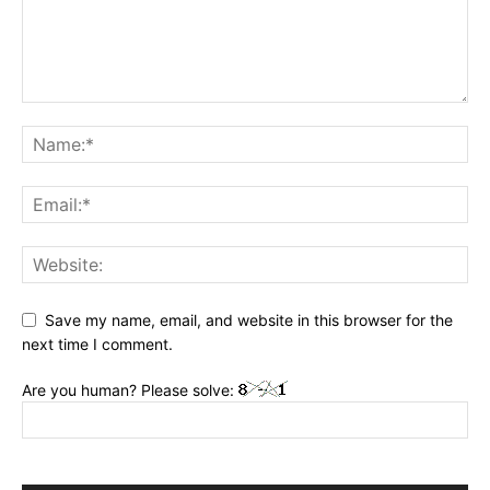
Save my name, email, and website in this browser for the
next time I comment.
Are you human? Please solve: