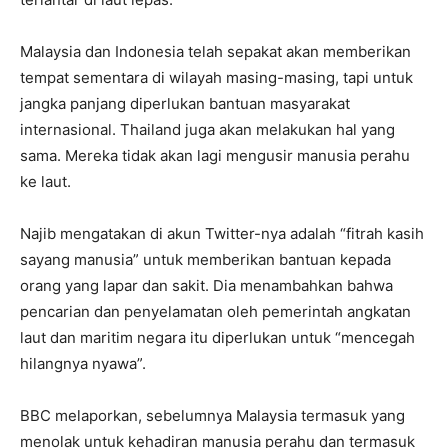
Malaysia dan Indonesia telah sepakat akan memberikan
tempat sementara di wilayah masing-masing, tapi untuk
jangka panjang diperlukan bantuan masyarakat
internasional. Thailand juga akan melakukan hal yang
sama. Mereka tidak akan lagi mengusir manusia perahu
ke laut.
Najib mengatakan di akun Twitter-nya adalah “fitrah kasih
sayang manusia” untuk memberikan bantuan kepada
orang yang lapar dan sakit. Dia menambahkan bahwa
pencarian dan penyelamatan oleh pemerintah angkatan
laut dan maritim negara itu diperlukan untuk “mencegah
hilangnya nyawa”.
BBC melaporkan, sebelumnya Malaysia termasuk yang
menolak untuk kehadiran manusia perahu dan termasuk