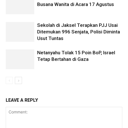
Busana Wanita di Acara 17 Agustus
Sekolah di Jaksel Terapkan PJJ Usai
Ditemukan 996 Senjata, Polisi Diminta
Usut Tuntas
Netanyahu Tolak 15 Poin BoP, Israel
Tetap Bertahan di Gaza
LEAVE A REPLY