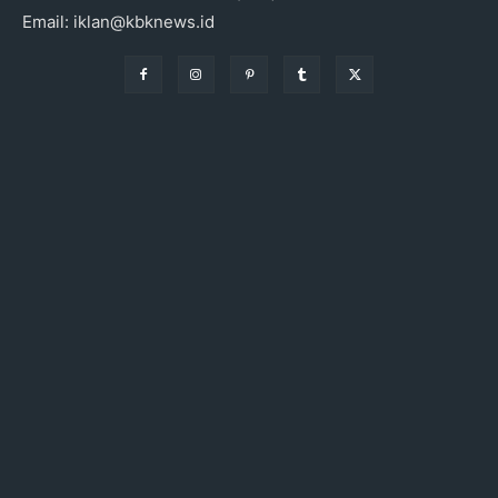
Email: iklan@kbknews.id