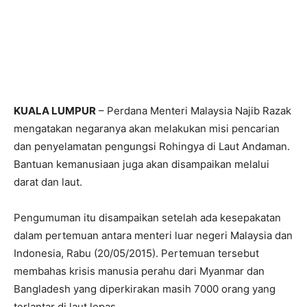
KUALA LUMPUR
– Perdana Menteri Malaysia Najib Razak
mengatakan negaranya akan melakukan misi pencarian
dan penyelamatan pengungsi Rohingya di Laut Andaman.
Bantuan kemanusiaan juga akan disampaikan melalui
darat dan laut.
Pengumuman itu disampaikan setelah ada kesepakatan
dalam pertemuan antara menteri luar negeri Malaysia dan
Indonesia, Rabu (20/05/2015). Pertemuan tersebut
membahas krisis manusia perahu dari Myanmar dan
Bangladesh yang diperkirakan masih 7000 orang yang
terlantar di laut lepas.