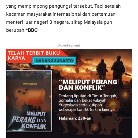
yang mempimpong pengungsi tersebut. Tapi setelah
kecaman masyarakat internasional dan pertemuan
menteri luar negeri 3 negara, sikap Malaysia pun
berubah.
*BBC
Advertisement