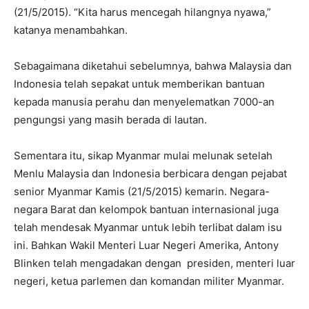
(21/5/2015). “Kita harus mencegah hilangnya nyawa,”
katanya menambahkan.
Sebagaimana diketahui sebelumnya, bahwa Malaysia dan
Indonesia telah sepakat untuk memberikan bantuan
kepada manusia perahu dan menyelematkan 7000-an
pengungsi yang masih berada di lautan.
Sementara itu, sikap Myanmar mulai melunak setelah
Menlu Malaysia dan Indonesia berbicara dengan pejabat
senior Myanmar Kamis (21/5/2015) kemarin. Negara-
negara Barat dan kelompok bantuan internasional juga
telah mendesak Myanmar untuk lebih terlibat dalam isu
ini. Bahkan Wakil Menteri Luar Negeri Amerika, Antony
Blinken telah mengadakan dengan presiden, menteri luar
negeri, ketua parlemen dan komandan militer Myanmar.