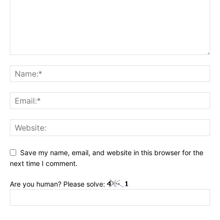
Save my name, email, and website in this browser for the
next time I comment.
Are you human? Please solve: