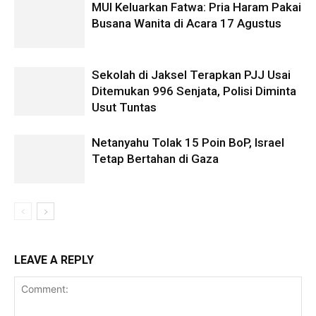
MUI Keluarkan Fatwa: Pria Haram Pakai
Busana Wanita di Acara 17 Agustus
Sekolah di Jaksel Terapkan PJJ Usai
Ditemukan 996 Senjata, Polisi Diminta
Usut Tuntas
Netanyahu Tolak 15 Poin BoP, Israel
Tetap Bertahan di Gaza
LEAVE A REPLY