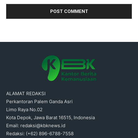
ALAMAT REDAKSI
Perkantoran Palem Ganda Asri
Limo Raya No.02
Kota Depok, Jawa Barat 16515, Indonesia
Email: redaksi@kbknews.id
Redaksi: (+62) 896-6788-7558