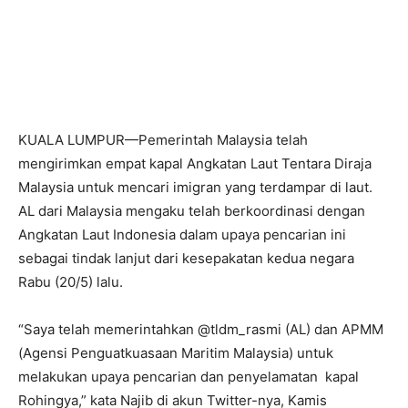
KUALA LUMPUR—Pemerintah Malaysia telah
mengirimkan empat kapal Angkatan Laut Tentara Diraja
Malaysia untuk mencari imigran yang terdampar di laut.
AL dari Malaysia mengaku telah berkoordinasi dengan
Angkatan Laut Indonesia dalam upaya pencarian ini
sebagai tindak lanjut dari kesepakatan kedua negara
Rabu (20/5) lalu.
“Saya telah memerintahkan @tldm_rasmi (AL) dan APMM
(Agensi Penguatkuasaan Maritim Malaysia) untuk
melakukan upaya pencarian dan penyelamatan kapal
Rohingya,” kata Najib di akun Twitter-nya, Kamis