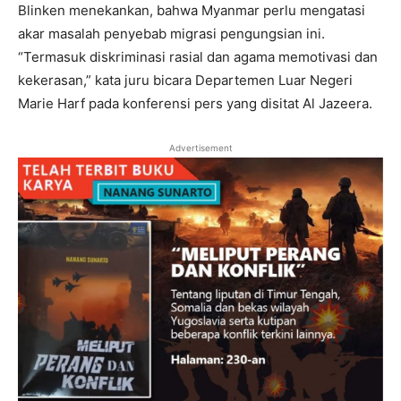
Blinken menekankan, bahwa Myanmar perlu mengatasi
akar masalah penyebab migrasi pengungsian ini.
“Termasuk diskriminasi rasial dan agama memotivasi dan
kekerasan,” kata juru bicara Departemen Luar Negeri
Marie Harf pada konferensi pers yang disitat Al Jazeera.
Advertisement