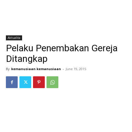
Aktualita
Pelaku Penembakan Gereja
Ditangkap
By
kemanusiaan kemanusiaan
-
June 19, 2015