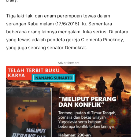
Tiga laki-laki dan enam perempuan tewas dalam
serangan Rabu malam (17/6/2015) itu. Sementara
beberapa orang lainnya mengalami luka serius. Di antara
yang tewas adalah pendeta gereja Clementa Pinckney,
yang juga seorang senator Demokrat.
Advertisement