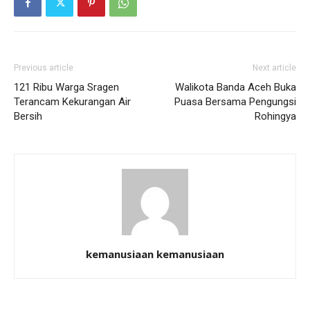
Previous article
Next article
121 Ribu Warga Sragen
Walikota Banda Aceh Buka
Terancam Kekurangan Air
Puasa Bersama Pengungsi
Bersih
Rohingya
kemanusiaan kemanusiaan