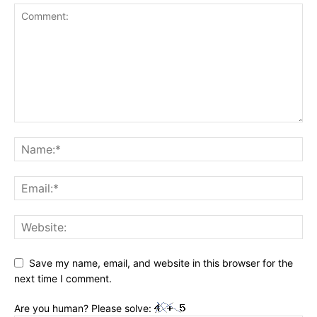
Save my name, email, and website in this browser for the
next time I comment.
Are you human? Please solve: