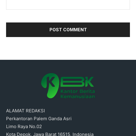
ALAMAT REDAKSI
Perkantoran Palem Ganda Asri
Limo Raya No.02
Kota Depok, Jawa Barat 16515, Indonesia