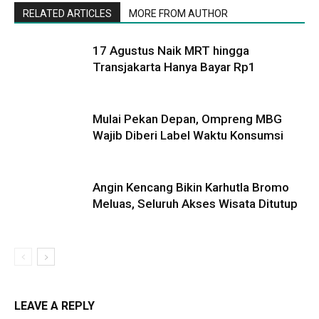
RELATED ARTICLES
MORE FROM AUTHOR
17 Agustus Naik MRT hingga
Transjakarta Hanya Bayar Rp1
Mulai Pekan Depan, Ompreng MBG
Wajib Diberi Label Waktu Konsumsi
Angin Kencang Bikin Karhutla Bromo
Meluas, Seluruh Akses Wisata Ditutup
LEAVE A REPLY