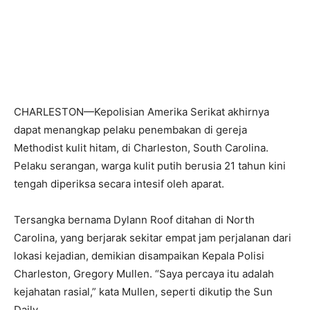
CHARLESTON—Kepolisian Amerika Serikat akhirnya
dapat menangkap pelaku penembakan di gereja
Methodist kulit hitam, di Charleston, South Carolina.
Pelaku serangan, warga kulit putih berusia 21 tahun kini
tengah diperiksa secara intesif oleh aparat.
Tersangka bernama Dylann Roof ditahan di North
Carolina, yang berjarak sekitar empat jam perjalanan dari
lokasi kejadian, demikian disampaikan Kepala Polisi
Charleston, Gregory Mullen. “Saya percaya itu adalah
kejahatan rasial,” kata Mullen, seperti dikutip the Sun
Daily.