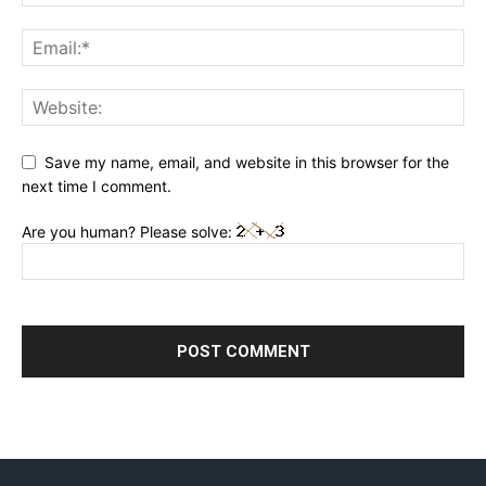
Save my name, email, and website in this browser for the
next time I comment.
Are you human? Please solve: