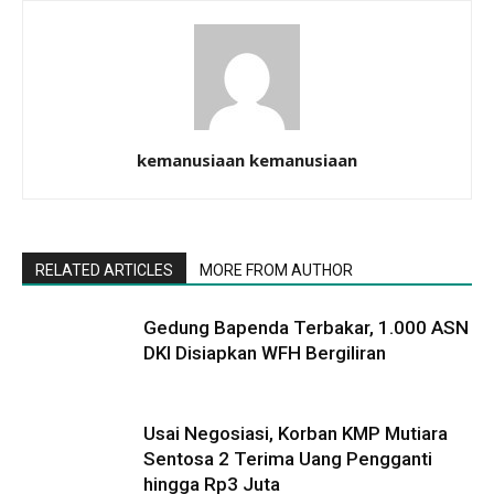
kemanusiaan kemanusiaan
RELATED ARTICLES
MORE FROM AUTHOR
Gedung Bapenda Terbakar, 1.000 ASN
DKI Disiapkan WFH Bergiliran
Usai Negosiasi, Korban KMP Mutiara
Sentosa 2 Terima Uang Pengganti
hingga Rp3 Juta