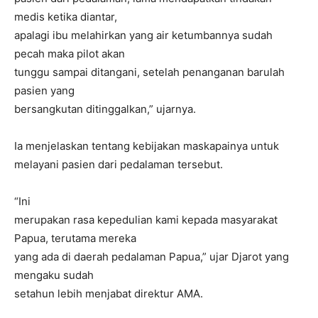
medis ketika diantar,
apalagi ibu melahirkan yang air ketumbannya sudah
pecah maka pilot akan
tunggu sampai ditangani, setelah penanganan barulah
pasien yang
bersangkutan ditinggalkan,” ujarnya.
Ia menjelaskan tentang kebijakan maskapainya untuk
melayani pasien dari pedalaman tersebut.
“Ini
merupakan rasa kepedulian kami kepada masyarakat
Papua, terutama mereka
yang ada di daerah pedalaman Papua,” ujar Djarot yang
mengaku sudah
setahun lebih menjabat direktur AMA.