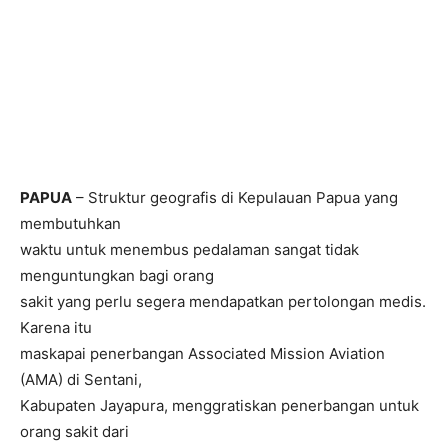
PAPUA
– Struktur geografis di Kepulauan Papua yang
membutuhkan
waktu untuk menembus pedalaman sangat tidak
menguntungkan bagi orang
sakit yang perlu segera mendapatkan pertolongan medis.
Karena itu
maskapai penerbangan Associated Mission Aviation
(AMA) di Sentani,
Kabupaten Jayapura, menggratiskan penerbangan untuk
orang sakit dari