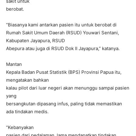
sakit untuk
berobat.
“Biasanya kami antarkan pasien itu untuk berobat di
Rumah Sakit Umum Daerah (RSUD) Youwari Sentani,
Kabupaten Jayapura, RSUD
Abepura atau juga di RSUD Dok II Jayapura,” katanya.
Mantan
Kepala Badan Pusat Statistik (BPS) Provinsi Papua itu,
mengatakan bahkan
kalau pilot dari luar negeri akan menunggu sampai pasien
yang
bersangkutan dipasang infus, paling tidak memastikan
ada tindakan medis.
“Kebanyakan
pasien dari pedalaman, lama mendapatkan tindakan