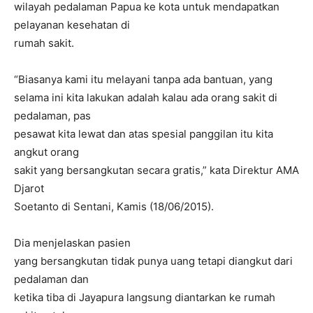
wilayah pedalaman Papua ke kota untuk mendapatkan
pelayanan kesehatan di
rumah sakit.
“Biasanya kami itu melayani tanpa ada bantuan, yang
selama ini kita lakukan adalah kalau ada orang sakit di
pedalaman, pas
pesawat kita lewat dan atas spesial panggilan itu kita
angkut orang
sakit yang bersangkutan secara gratis,” kata Direktur AMA
Djarot
Soetanto di Sentani, Kamis (18/06/2015).
Dia menjelaskan pasien
yang bersangkutan tidak punya uang tetapi diangkut dari
pedalaman dan
ketika tiba di Jayapura langsung diantarkan ke rumah