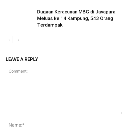
Dugaan Keracunan MBG di Jayapura
Meluas ke 14 Kampung, 543 Orang
Terdampak
LEAVE A REPLY