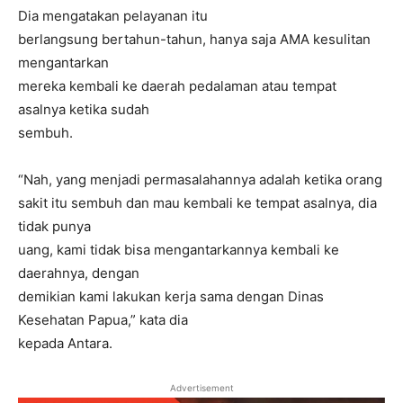
Dia mengatakan pelayanan itu
berlangsung bertahun-tahun, hanya saja AMA kesulitan
mengantarkan
mereka kembali ke daerah pedalaman atau tempat
asalnya ketika sudah
sembuh.
“Nah, yang menjadi permasalahannya adalah ketika orang
sakit itu sembuh dan mau kembali ke tempat asalnya, dia
tidak punya
uang, kami tidak bisa mengantarkannya kembali ke
daerahnya, dengan
demikian kami lakukan kerja sama dengan Dinas
Kesehatan Papua,” kata dia
kepada Antara.
Advertisement