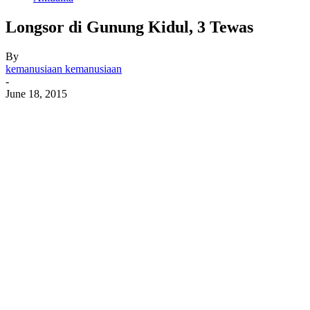
Longsor di Gunung Kidul, 3 Tewas
By
kemanusiaan kemanusiaan
-
June 18, 2015