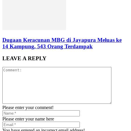
Dugaan Keracunan MBG di Jayapura Meluas ke
14 Kampung, 543 Orang Terdampak
LEAVE A REPLY
Please enter your comment!
Please enter your name here
You have entered an incorrect email address!