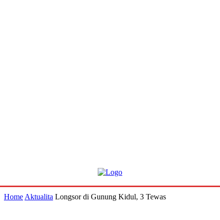
Home
Aktualita
Longsor di Gunung Kidul, 3 Tewas