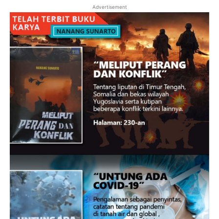
Advertisement