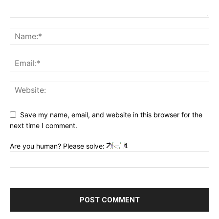
Save my name, email, and website in this browser for the
next time I comment.
Are you human? Please solve: