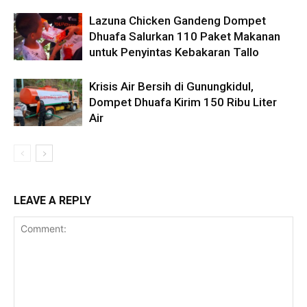
Lazuna Chicken Gandeng Dompet
Dhuafa Salurkan 110 Paket Makanan
untuk Penyintas Kebakaran Tallo
Krisis Air Bersih di Gunungkidul,
Dompet Dhuafa Kirim 150 Ribu Liter
Air
LEAVE A REPLY