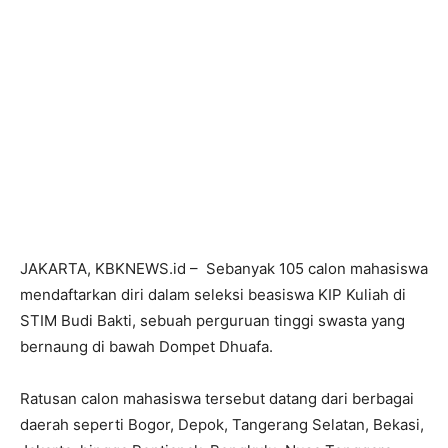
JAKARTA, KBKNEWS.id – Sebanyak 105 calon mahasiswa
mendaftarkan diri dalam seleksi beasiswa KIP Kuliah di
STIM Budi Bakti, sebuah perguruan tinggi swasta yang
bernaung di bawah Dompet Dhuafa.
Ratusan calon mahasiswa tersebut datang dari berbagai
daerah seperti Bogor, Depok, Tangerang Selatan, Bekasi,