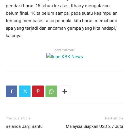
pendaki harus 15 tahun ke atas, Khairy mengatakan
belum final. “Kita belum sampai pada suatu kesimpulan
tentang membatasi usia pendaki, kita harus memahami
apa yang terjadi dan ancaman gempa yang kita hadapi,”
katanya.
Advertisement
Previous article
Next article
Belanda Janji Bantu
Malaysia Siapkan USD 2,7 Juta