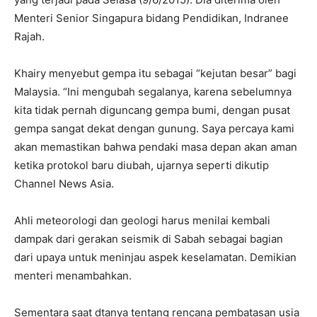
Menteri Senior Singapura bidang Pendidikan, Indranee
Rajah.
Khairy menyebut gempa itu sebagai “kejutan besar” bagi
Malaysia. “Ini mengubah segalanya, karena sebelumnya
kita tidak pernah diguncang gempa bumi, dengan pusat
gempa sangat dekat dengan gunung. Saya percaya kami
akan memastikan bahwa pendaki masa depan akan aman
ketika protokol baru diubah, ujarnya seperti dikutip
Channel News Asia.
Ahli meteorologi dan geologi harus menilai kembali
dampak dari gerakan seismik di Sabah sebagai bagian
dari upaya untuk meninjau aspek keselamatan. Demikian
menteri menambahkan.
Sementara saat dtanya tentang rencana pembatasan usia