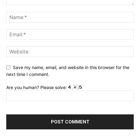
Save my name, email, and website in this browser for the
next time I comment.
Are you human? Please solve: