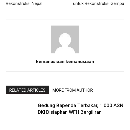
Rekonstruksi Nepal
untuk Rekonstruksi Gempa
kemanusiaan kemanusiaan
RELATED ARTICLES
MORE FROM AUTHOR
Gedung Bapenda Terbakar, 1.000 ASN
DKI Disiapkan WFH Bergiliran