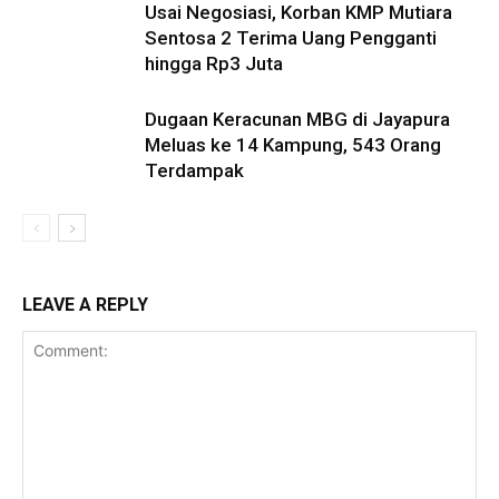
Usai Negosiasi, Korban KMP Mutiara
Sentosa 2 Terima Uang Pengganti
hingga Rp3 Juta
Dugaan Keracunan MBG di Jayapura
Meluas ke 14 Kampung, 543 Orang
Terdampak
LEAVE A REPLY