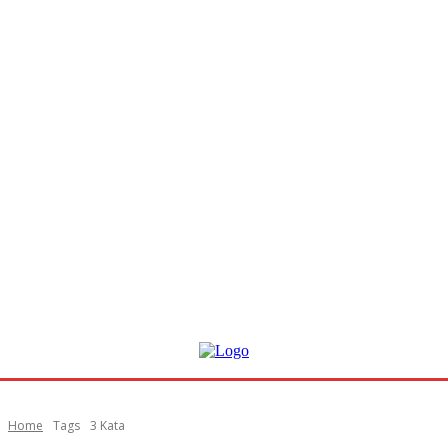
Home
Tags
3 Kata