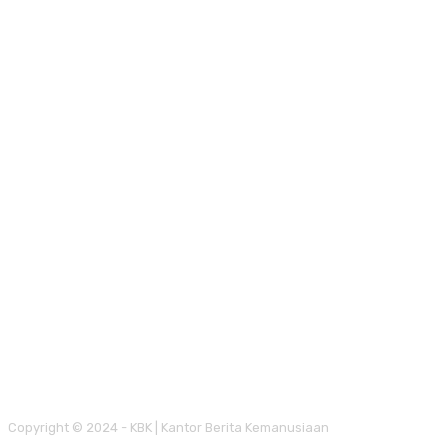
Copyright © 2024 - KBK | Kantor Berita Kemanusiaan