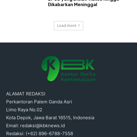
Dikabarkan Meninggal
Load more
ALAMAT REDAKSI
Perkantoran Palem Ganda Asri
Limo Raya No.02
Kota Depok, Jawa Barat 16515, Indonesia
Email: redaksi@kbknews.id
Redaksi: (+62) 896-6788-7558