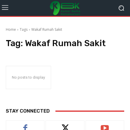
Home
Tags
Wakaf Rumah Sakit
Tag:
Wakaf Rumah Sakit
No posts to display
STAY CONNECTED