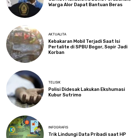
Warga Alor Dapat Bantuan Beras
AKTUALITA
Kebakaran Mobil Terjadi Saat Isi
Pertalite di SPBU Bogor, Sopir Jadi
Korban
TELISIK
Polisi Didesak Lakukan Ekshumasi
Kubur Sutrimo
INFOGRAFIS
Trik Lindungi Data Pribadi saat HP