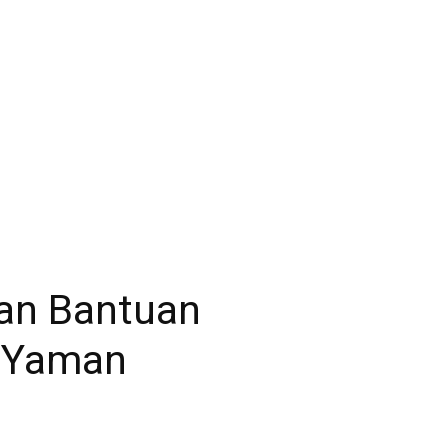
an Bantuan
 Yaman