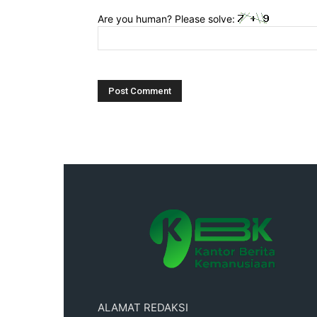
Are you human? Please solve:
ALAMAT REDAKSI