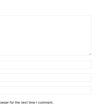
owser for the next time I comment.