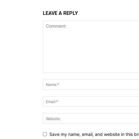
LEAVE A REPLY
Save my name, email, and website in this br