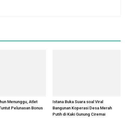
hun Menunggu, Atlet
Istana Buka Suara soal Viral
Tuntut Pelunasan Bonus
Bangunan Koperasi Desa Merah
Putih di Kaki Gunung Ciremai