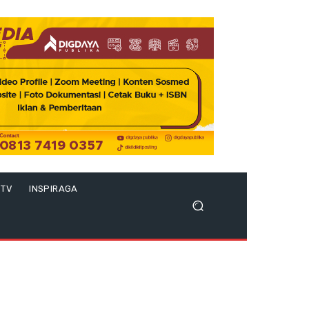
 TV
INSPIRAGA