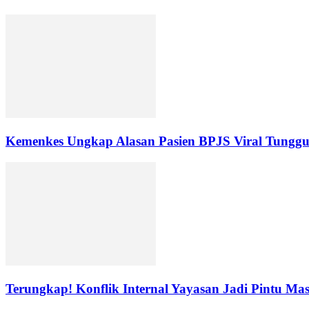
Kemenkes Ungkap Alasan Pasien BPJS Viral Tungg
Terungkap! Konflik Internal Yayasan Jadi Pintu Ma