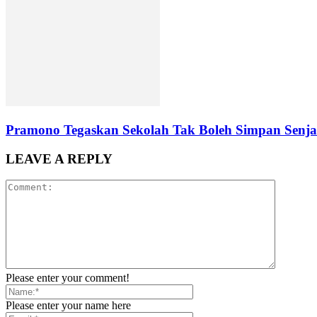
Pramono Tegaskan Sekolah Tak Boleh Simpan Senja
LEAVE A REPLY
Please enter your comment!
Please enter your name here