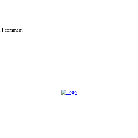
e I comment.