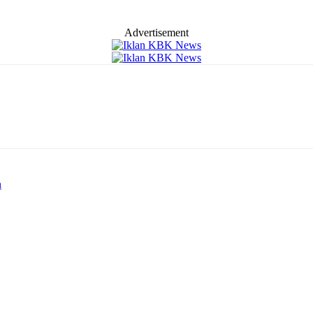
Advertisement
n