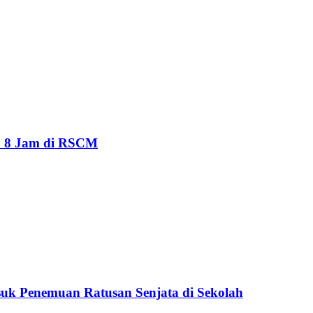
u 8 Jam di RSCM
suk Penemuan Ratusan Senjata di Sekolah