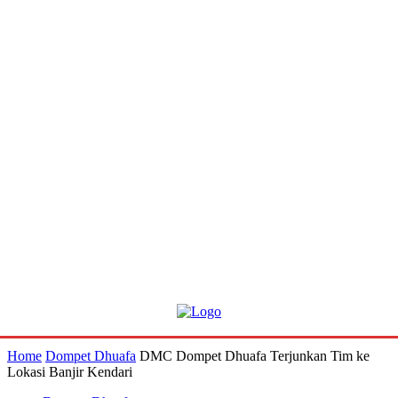
Home
Dompet Dhuafa
DMC Dompet Dhuafa Terjunkan Tim ke
Lokasi Banjir Kendari