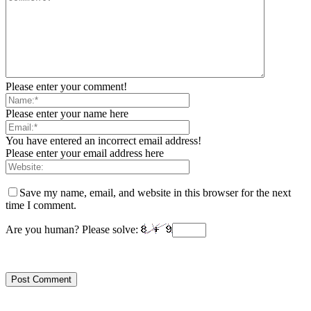
Please enter your comment!
Please enter your name here
You have entered an incorrect email address!
Please enter your email address here
Save my name, email, and website in this browser for the next
time I comment.
Are you human? Please solve: