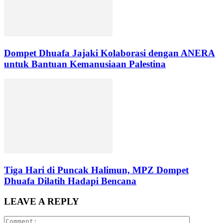
Dompet Dhuafa Jajaki Kolaborasi dengan ANERA
untuk Bantuan Kemanusiaan Palestina
Tiga Hari di Puncak Halimun, MPZ Dompet
Dhuafa Dilatih Hadapi Bencana
LEAVE A REPLY