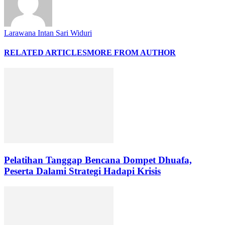
Larawana Intan Sari Widuri
RELATED ARTICLES
MORE FROM AUTHOR
Pelatihan Tanggap Bencana Dompet Dhuafa,
Peserta Dalami Strategi Hadapi Krisis