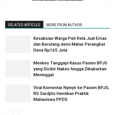
RELATED ARTICLES
MORE FROM AUTHOR
Kesaksian Warga Pati Rela Jual Emas
dan Berutang demi Mahar Perangkat
Desa Rp165 Juta
Menkes Tanggapi Kasus Pasien BPJS
yang Dicibir Nakes hingga Dikabarkan
Meninggal
Viral Komentar Nyinyir ke Pasien BPJS,
RS Sardjito Hentikan Praktik
Mahasiswa PPDS