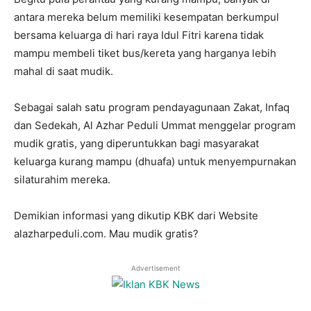
antara mereka belum memiliki kesempatan berkumpul
bersama keluarga di hari raya Idul Fitri karena tidak
mampu membeli tiket bus/kereta yang harganya lebih
mahal di saat mudik.
Sebagai salah satu program pendayagunaan Zakat, Infaq
dan Sedekah, Al Azhar Peduli Ummat menggelar program
mudik gratis, yang diperuntukkan bagi masyarakat
keluarga kurang mampu (dhuafa) untuk menyempurnakan
silaturahim mereka.
Demikian informasi yang dikutip KBK dari Website
alazharpeduli.com. Mau mudik gratis?
Advertisement