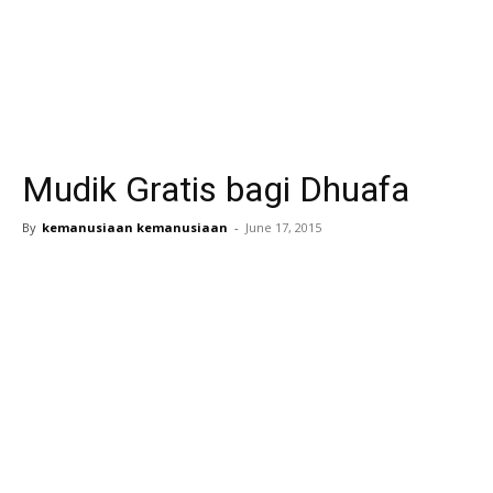
Mudik Gratis bagi Dhuafa
By
kemanusiaan kemanusiaan
-
June 17, 2015