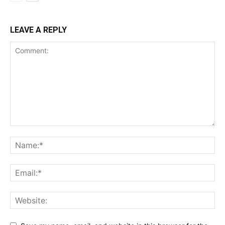
LEAVE A REPLY