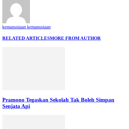
kemanusiaan kemanusiaan
RELATED ARTICLES
MORE FROM AUTHOR
Pramono Tegaskan Sekolah Tak Boleh Simpan
Senjata Api