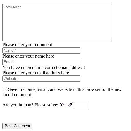
Please enter your comment!
Please enter your name here
You have entered an incorrect email address!
Please enter your email address here
Save my name, email, and website in this browser for the next
time I comment.
Are you human? Please solve: