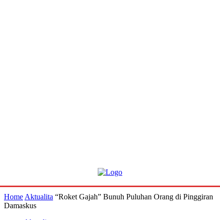
Home
Aktualita
“Roket Gajah” Bunuh Puluhan Orang di Pinggiran
Damaskus