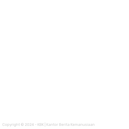
Copyright © 2024 - KBK | Kantor Berita Kemanusiaan