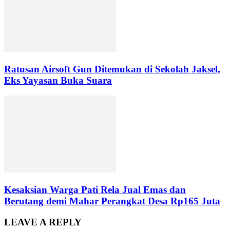
Ratusan Airsoft Gun Ditemukan di Sekolah Jaksel,
Eks Yayasan Buka Suara
Kesaksian Warga Pati Rela Jual Emas dan
Berutang demi Mahar Perangkat Desa Rp165 Juta
LEAVE A REPLY