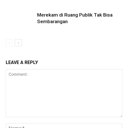
Merekam di Ruang Publik Tak Bisa
Sembarangan
LEAVE A REPLY