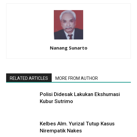
Nanang Sunarto
RELATED ARTICLES
MORE FROM AUTHOR
Polisi Didesak Lakukan Ekshumasi
Kubur Sutrimo
Kelbes Alm. Yurizal Tutup Kasus
Nirempatik Nakes