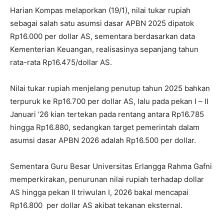
Harian Kompas melaporkan (19/1), nilai tukar rupiah
sebagai salah satu asumsi dasar APBN 2025 dipatok
Rp16.000 per dollar AS, sementara berdasarkan data
Kementerian Keuangan, realisasinya sepanjang tahun
rata-rata Rp16.475/dollar AS.
Nilai tukar rupiah menjelang penutup tahun 2025 bahkan
terpuruk ke Rp16.700 per dollar AS, lalu pada pekan I – II
Januari ’26 kian tertekan pada rentang antara Rp16.785
hingga Rp16.880, sedangkan target pemerintah dalam
asumsi dasar APBN 2026 adalah Rp16.500 per dollar.
Sementara Guru Besar Universitas Erlangga Rahma Gafni
memperkirakan, penurunan nilai rupiah terhadap dollar
AS hingga pekan II triwulan I, 2026 bakal mencapai
Rp16.800 per dollar AS akibat tekanan eksternal.