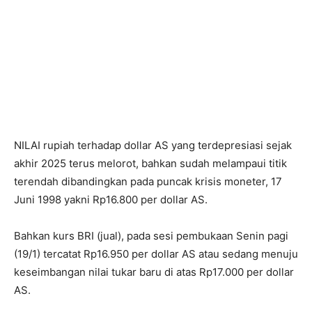
NILAI rupiah terhadap dollar AS yang terdepresiasi sejak
akhir 2025 terus melorot, bahkan sudah melampaui titik
terendah dibandingkan pada puncak krisis moneter, 17
Juni 1998 yakni Rp16.800 per dollar AS.
Bahkan kurs BRI (jual), pada sesi pembukaan Senin pagi
(19/1) tercatat Rp16.950 per dollar AS atau sedang menuju
keseimbangan nilai tukar baru di atas Rp17.000 per dollar
AS.