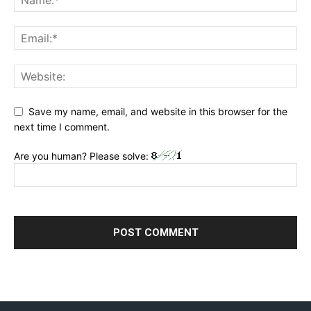
Save my name, email, and website in this browser for the
next time I comment.
Are you human? Please solve: