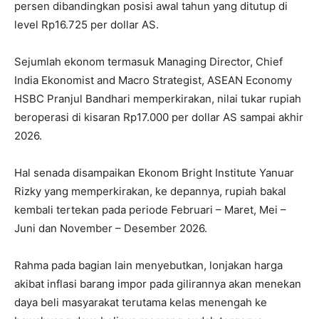
persen dibandingkan posisi awal tahun yang ditutup di
level Rp16.725 per dollar AS.
Sejumlah ekonom termasuk Managing Director, Chief
India Ekonomist and Macro Strategist, ASEAN Economy
HSBC Pranjul Bandhari memperkirakan, nilai tukar rupiah
beroperasi di kisaran Rp17.000 per dollar AS sampai akhir
2026.
Hal senada disampaikan Ekonom Bright Institute Yanuar
Rizky yang memperkirakan, ke depannya, rupiah bakal
kembali tertekan pada periode Februari – Maret, Mei –
Juni dan November – Desember 2026.
Rahma pada bagian lain menyebutkan, lonjakan harga
akibat inflasi barang impor pada gilirannya akan menekan
daya beli masyarakat terutama kelas menengah ke