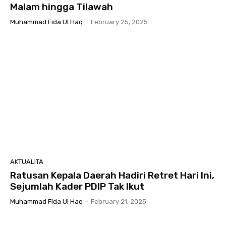
Malam hingga Tilawah
Muhammad Fida Ul Haq
-
February 25, 2025
AKTUALITA
Ratusan Kepala Daerah Hadiri Retret Hari Ini,
Sejumlah Kader PDIP Tak Ikut
Muhammad Fida Ul Haq
-
February 21, 2025