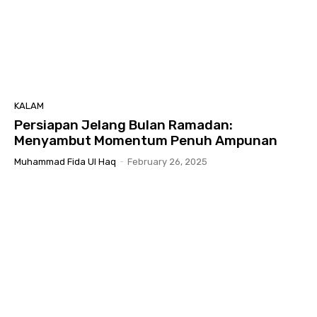
KALAM
Persiapan Jelang Bulan Ramadan:
Menyambut Momentum Penuh Ampunan
Muhammad Fida Ul Haq
-
February 26, 2025