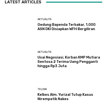
LATEST ARTICLES
AKTUALITA
Gedung Bapenda Terbakar, 1.000
ASN DKI Disiapkan WFH Bergiliran
AKTUALITA
Usai Negosiasi, Korban KMP Mutiara
Sentosa 2 Terima Uang Pengganti
hingga Rp3 Juta
TELISIK
Kelbes Alm. Yurizal Tutup Kasus
Nirempatik Nakes