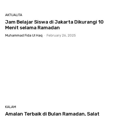
AKTUALITA
Jam Belajar Siswa di Jakarta Dikurangi 10
Menit selama Ramadan
Muhammad Fida Ul Haq
-
February 26, 2025
KALAM
Amalan Terbaik di Bulan Ramadan, Salat