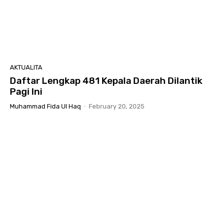
AKTUALITA
Daftar Lengkap 481 Kepala Daerah Dilantik
Pagi Ini
Muhammad Fida Ul Haq
-
February 20, 2025