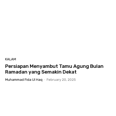
KALAM
Persiapan Menyambut Tamu Agung Bulan
Ramadan yang Semakin Dekat
Muhammad Fida Ul Haq
-
February 20, 2025